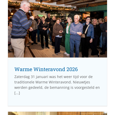
Warme Winteravond 2026
Zaterdag 31 januari was het weer tijd voor de
traditionele Warme Winteravond. Nieuwtjes
werden gedeeld, de bemanning is voorgesteld en
[...]