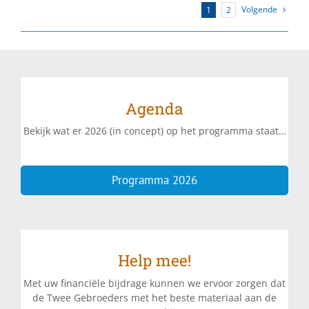
Volgende
1
2
Agenda
Bekijk wat er 2026 (in concept) op het programma staat…
Programma 2026
Help mee!
Met uw financiële bijdrage kunnen we ervoor zorgen dat
de Twee Gebroeders met het beste materiaal aan de