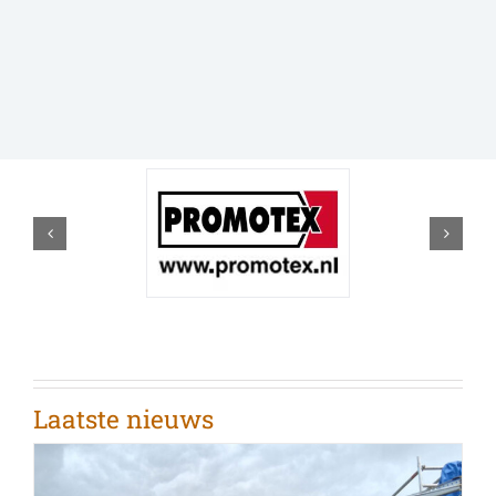
Laatste nieuws