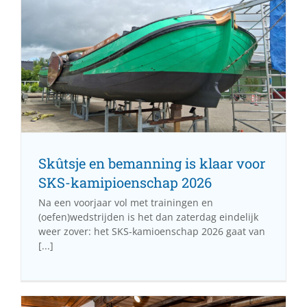
Skûtsje en bemanning is klaar voor
SKS-kamipioenschap 2026
Na een voorjaar vol met trainingen en
(oefen)wedstrijden is het dan zaterdag eindelijk
weer zover: het SKS-kamioenschap 2026 gaat van
[...]