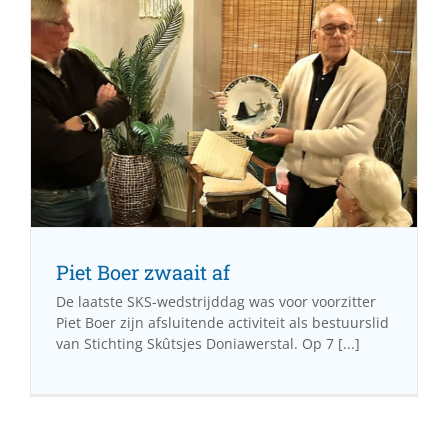
Piet Boer zwaait af
De laatste SKS-wedstrijddag was voor voorzitter
Piet Boer zijn afsluitende activiteit als bestuurslid
van Stichting Skûtsjes Doniawerstal. Op 7 [...]